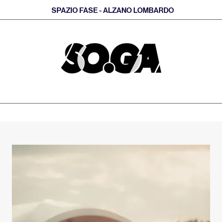
SPAZIO FASE - ALZANO LOMBARDO