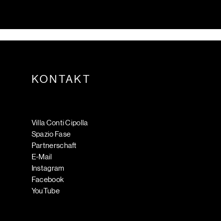
KONTAKT
Villa Conti Cipolla
Spazio Fase
Partnerschaft
E-Mail
Instagram
Facebook
YouTube