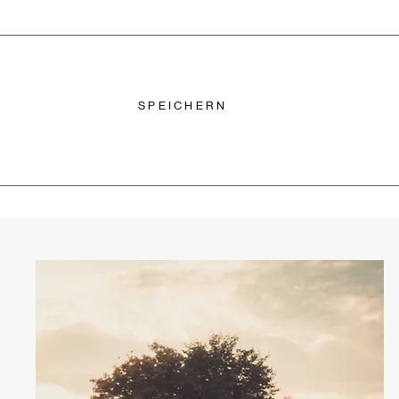
SPEICHERN