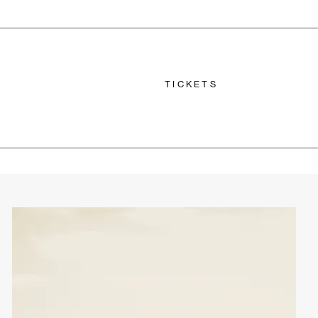
TICKETS