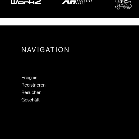
NAVIGATION
Ereignis
Registrieren
Besucher
Geschäft